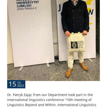
15
10
2023
Dr. Patryk Zając from our Department took part in the
international linguistics conference “10th meeting of
Linguistics Beyond and Within. International Linguistics