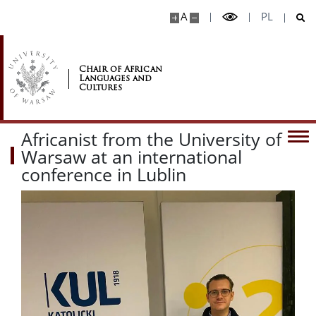
A
PL
Chair of African
Languages and
Cultures
Africanist from the University of
Warsaw at an international
conference in Lublin