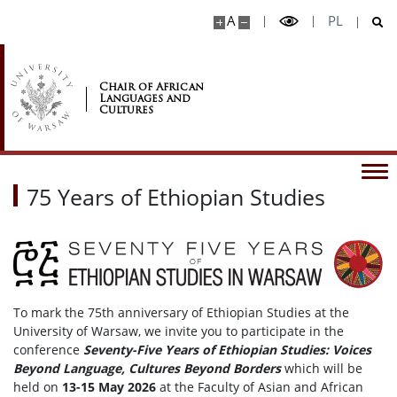
A
PL
Chair of African
Languages and
Cultures
75 Years of Ethiopian Studies
To mark the 75th anniversary of Ethiopian Studies at the
University of Warsaw, we invite you to participate in the
conference
Seventy-Five Years of Ethiopian Studies: Voices
Beyond Language, Cultures Beyond Borders
which will be
held on
13-15 May 2026
at the Faculty of Asian and African