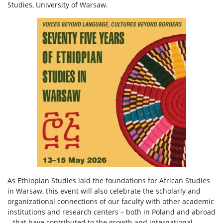
Studies, University of Warsaw.
As Ethiopian Studies laid the foundations for African Studies
in Warsaw, this event will also celebrate the scholarly and
organizational connections of our faculty with other academic
institutions and research centers – both in Poland and abroad
– that have contributed to the growth and international