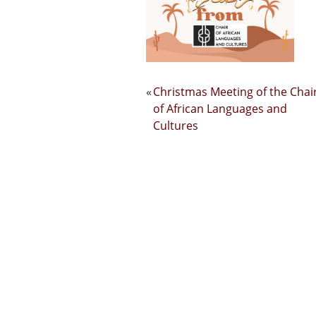
«
Christmas Meeting of the Chai
of African Languages ​​and
Cultures