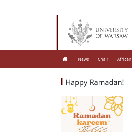
News
Chair
African
Happy Ramadan!