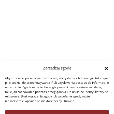
Zarządzaj zgodą
Aby zapewnić jak najlepsze wrażenia, korzystamy z technologii, takich jak
pliki cookie, do przechowywania i/lub uzyskiwania dostępu do informacji o
urządzeniu. Zgoda na te technologie pozwoli nam przetwarzać dane,
takie jak zachowanie podczas przeglądania lub unikalne identyfikatory na
tej stronie. Brak wyrażenia zgody lub wycofanie zgody może
niekorzystnie wpłynąć na niektóre cechy i funkcje.