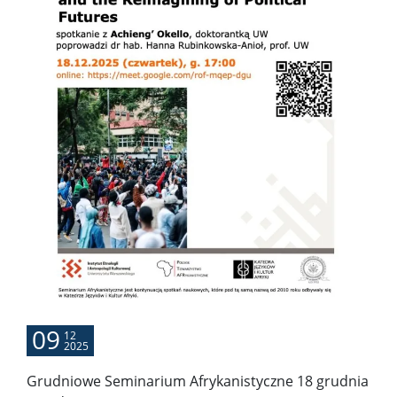
09
12
2025
Grudniowe Seminarium Afrykanistyczne 18 grudnia