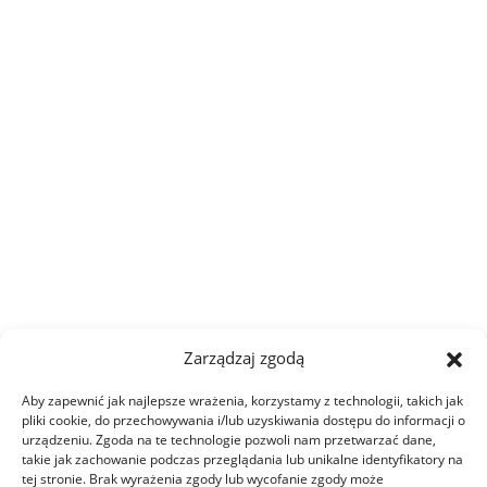
Zarządzaj zgodą
Aby zapewnić jak najlepsze wrażenia, korzystamy z technologii, takich jak
pliki cookie, do przechowywania i/lub uzyskiwania dostępu do informacji o
urządzeniu. Zgoda na te technologie pozwoli nam przetwarzać dane,
takie jak zachowanie podczas przeglądania lub unikalne identyfikatory na
tej stronie. Brak wyrażenia zgody lub wycofanie zgody może