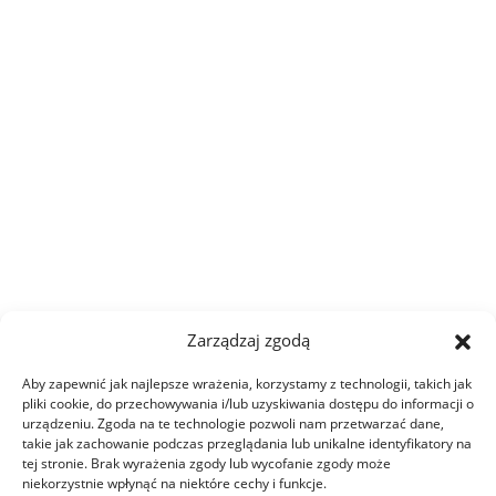
Zarządzaj zgodą
Aby zapewnić jak najlepsze wrażenia, korzystamy z technologii, takich jak
pliki cookie, do przechowywania i/lub uzyskiwania dostępu do informacji o
urządzeniu. Zgoda na te technologie pozwoli nam przetwarzać dane,
takie jak zachowanie podczas przeglądania lub unikalne identyfikatory na
tej stronie. Brak wyrażenia zgody lub wycofanie zgody może
niekorzystnie wpłynąć na niektóre cechy i funkcje.