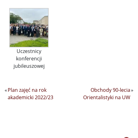
Uczestnicy
konferencji
jubileuszowej
«
Plan zajęć na rok
Obchody 90-lecia
»
akademicki 2022/23
Orientalistyki na UW